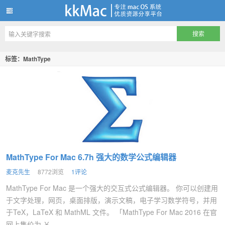
kkMac
标签：MathType
MathType For Mac 6.7h 强大的数学公式编辑器
麦克先生
8772浏览
1评论
MathType For Mac 是一个强大的交互式公式编辑器。 你可以创建用
于文字处理，网页，桌面排版，演示文稿，电子学习数学符号，并用
于TeX，LaTeX 和 MathML 文件。 「MathType For Mac 2016 在官
网上售价为 ￥...