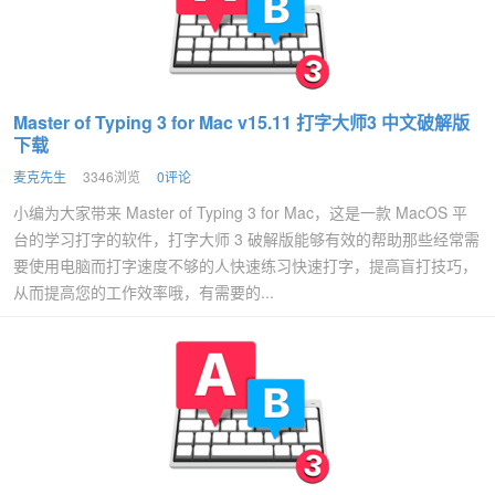
Master of Typing 3 for Mac v15.11 打字大师3 中文破解版
下载
麦克先生
3346浏览
0评论
小编为大家带来 Master of Typing 3 for Mac，这是一款 MacOS 平
台的学习打字的软件，打字大师 3 破解版能够有效的帮助那些经常需
要使用电脑而打字速度不够的人快速练习快速打字，提高盲打技巧，
从而提高您的工作效率哦，有需要的...