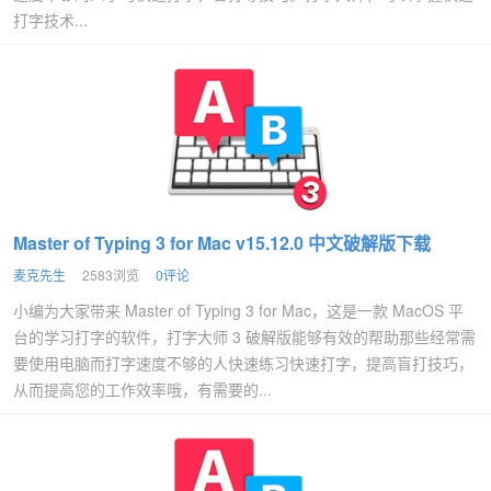
打字技术...
Master of Typing 3 for Mac v15.12.0 中文破解版下载
麦克先生
2583浏览
0评论
小编为大家带来 Master of Typing 3 for Mac，这是一款 MacOS 平
台的学习打字的软件，打字大师 3 破解版能够有效的帮助那些经常需
要使用电脑而打字速度不够的人快速练习快速打字，提高盲打技巧，
从而提高您的工作效率哦，有需要的...