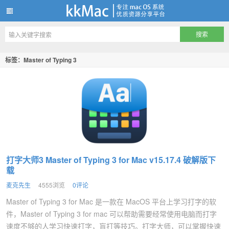
kkMac
标签：Master of Typing 3
打字大师3 Master of Typing 3 for Mac v15.17.4 破解版下
载
麦克先生
4555浏览
0评论
Master of Typing 3 for Mac 是一款在 MacOS 平台上学习打字的软
件，Master of Typing 3 for mac 可以帮助需要经常使用电脑而打字
速度不够的人学习快速打字，盲打等技巧。打字大师，可以掌握快速