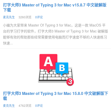
打字大师3 Master of Typing 3 for Mac v15.8.7 中文破解版
下载
麦克先生
3260浏览
0评论
小编为大家带来 Master Of Typing 3 for Mac，这是一款 MacOS 平
台的学习打字的软件，打字大师3 Master of Typing 3 for Mac 破解版
能够有效的帮助那些经常需要使用电脑而打字速度不够的人快速练习
快速...
打字大师3 Master of Typing 3 for Mac 15.8.0 中文破解版下
载
麦克先生
4762浏览
0评论