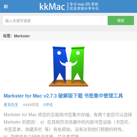
kkMac
标签：Markster
Markster for Mac v2.7.3 破解版下载 书签集中管理工具
麦克先生
4449浏览
0评论
Markster for Mac 将您的互联网书签集中存储。有两个是您可以选择
Markster 的原因： a）在其网页浏览器中的内部书签设施（书签栏，
书签菜单，收藏夹栏 等）有些原始，没有达到他们预期的特性。
b）您使用多个网络浏览器，并且希望将...