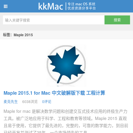
kkMac
标签：Maple 2015
Maple 2015.1 for Mac 中文破解版下载 工程计算
麦克先生
6038浏览
0评论
Maple for mac 是解决数学问题和创建交互式技术应用的终极生产力
工具。被广泛地应用于科学、工程和教育等领域。Maple 2015 直观
且易于使用，它提供了最先进的，完整的，可靠的数学能力，到目前
已经开发并测试了25年，一个市场领先的工具。 ...