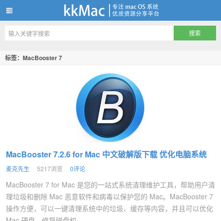
kkMac
标签：MacBooster 7
MacBooster 7.2.6 for Mac 中文破解版下载 优化电脑系统
麦克先生
5217浏览
0评论
MacBooster 7 for Mac 是您的一站式系统清理维护工具，帮助用户清
理垃圾和删除 Mac 恶意软件和病毒以保护您的 Mac。MacBooster 7
操作方便，可以一键清理系统中的垃圾、缓存等内容，并且可以优化
Mac 硬盘，修复磁盘权...