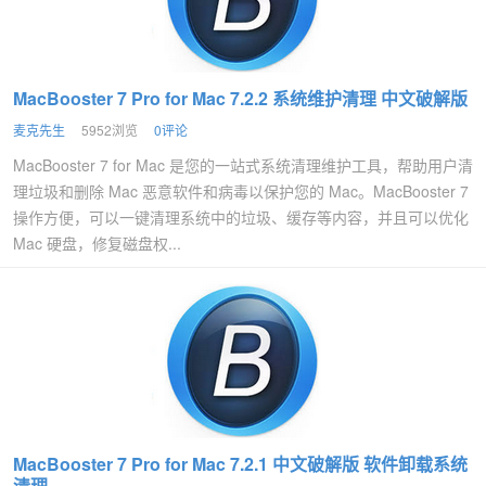
MacBooster 7 Pro for Mac 7.2.2 系统维护清理 中文破解版
麦克先生
5952浏览
0评论
MacBooster 7 for Mac 是您的一站式系统清理维护工具，帮助用户清
理垃圾和删除 Mac 恶意软件和病毒以保护您的 Mac。MacBooster 7
操作方便，可以一键清理系统中的垃圾、缓存等内容，并且可以优化
Mac 硬盘，修复磁盘权...
MacBooster 7 Pro for Mac 7.2.1 中文破解版 软件卸载系统
清理