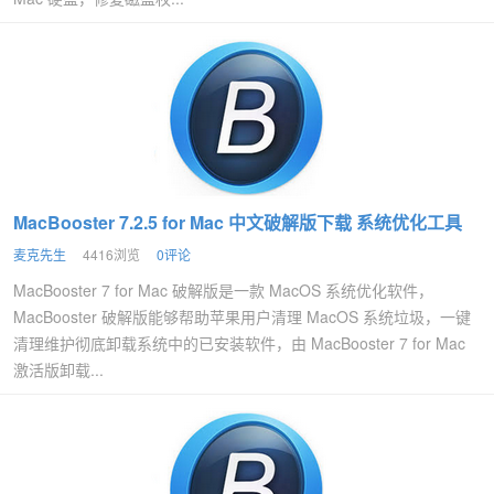
MacBooster 7.2.5 for Mac 中文破解版下载 系统优化工具
麦克先生
4416浏览
0评论
MacBooster 7 for Mac 破解版是一款 MacOS 系统优化软件，
MacBooster 破解版能够帮助苹果用户清理 MacOS 系统垃圾，一键
清理维护彻底卸载系统中的已安装软件，由 MacBooster 7 for Mac
激活版卸载...