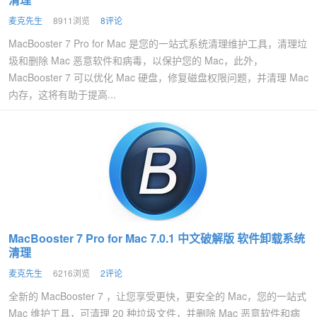
麦克先生
8911浏览
8评论
MacBooster 7 Pro for Mac 是您的一站式系统清理维护工具，清理垃
圾和删除 Mac 恶意软件和病毒，以保护您的 Mac，此外，
MacBooster 7 可以优化 Mac 硬盘，修复磁盘权限问题，并清理 Mac
内存，这将有助于提高...
MacBooster 7 Pro for Mac 7.0.1 中文破解版 软件卸载系统
清理
麦克先生
6216浏览
2评论
全新的 MacBooster 7 ，让您享受更快，更安全的 Mac，您的一站式
Mac 维护工具，可清理 20 种垃圾文件，并删除 Mac 恶意软件和病