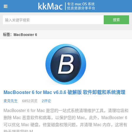
kkMac
标签：MacBooster 6
MacBooster 6 for Mac v6.0.6 破解版 软件卸载和系统清理
麦克先生
6852浏览
2评论
MacBooster 6 for Mac 是您的一站式系统清理维护工具，清理垃圾和
删除 Mac 恶意软件和病毒，以保护您的 Mac，此外，MacBooster 6
可以优化 Mac 硬盘，修复磁盘权限问题，并清理 Mac 内存，这将有
助于提高您的 M...