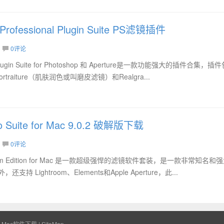
Professional Plugin Suite PS滤镜插件
0评论
al Plugin Suite for Photoshop 和 Aperture是一款功能强大的插件合集，插
rtraiture（肌肤润色或叫磨皮滤镜）和Realgra...
to Suite for Mac 9.0.2 破解版下载
0评论
e Premium Edition for Mac 是一款超级强悍的滤镜软件套装，是一款非常知名
 Lightroom、Elements和Apple Aperture，此...
|
Mac软件下载
|
SiteMap