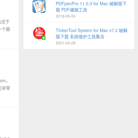
PDFpenPro 11.0.3 for Mac 破解版下
载 PDF编辑工具
2019-06-24
的情况下
一个原
TinkerTool System for Mac v7.2 破解
版下载 系统维护工具集合
2021-04-28
oom，
能非常