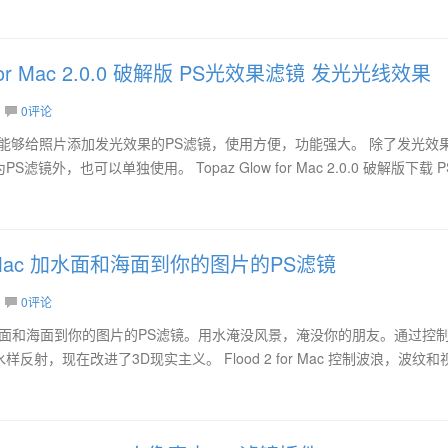
w for Mac 2.0.0 破解版 PS光效果滤镜 发光光线效果
0评论
Mac 是一款能够给照片添加发光效果的PS滤镜，使用方便，功能强大。 除了发光效
镜外，也可以单独使用。 Topaz Glow for Mac 2.0.0 破解版下载 
for Mac 加水面和海面到你的图片的PS滤镜
0评论
 是一款加水面和海面到你的图片的PS滤镜。用水淹没风景，淹没你的朋友。通过控
射，现在改进了3D现实主义。 Flood 2 for Mac 控制波浪，波纹和