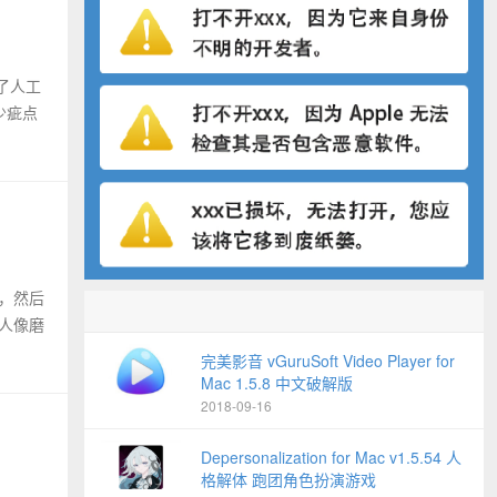
少了人工
少疵点
征，然后
的人像磨
完美影音 vGuruSoft Video Player for
Mac 1.5.8 中文破解版
2018-09-16
Depersonalization for Mac v1.5.54 人
格解体 跑团角色扮演游戏