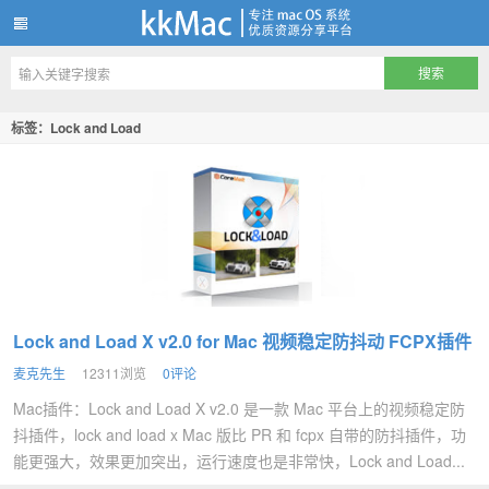
kkMac
标签：Lock and Load
Lock and Load X v2.0 for Mac 视频稳定防抖动 FCPX插件
麦克先生
12311浏览
0评论
Mac插件：Lock and Load X v2.0 是一款 Mac 平台上的视频稳定防
抖插件，lock and load x Mac 版比 PR 和 fcpx 自带的防抖插件，功
能更强大，效果更加突出，运行速度也是非常快，Lock and Load...