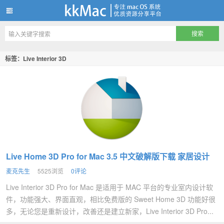
kkMac
标签：Live Interior 3D
Live Home 3D Pro for Mac 3.5 中文破解版下载 家居设计
麦克先生
5525浏览
0评论
Live Interior 3D Pro for Mac 是适用于 MAC 平台的专业室内设计软
件，功能强大、界面直观，相比免费版的 Sweet Home 3D 功能好很
多，无论您是重新设计，改善还是建立新家，Live Interior 3D Pro...