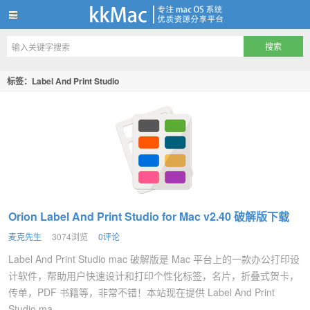
kkMac
标签：Label And Print Studio
Orion Label And Print Studio for Mac v2.40 破解版下载
麦克先生
3074浏览
0评论
Label And Print Studio mac 破解版是 Mac 平台上的一款办公打印设
计软件，帮助用户快速设计和打印个性化标签，名片，折叠式贺卡，
传单，PDF 书籍等，非常不错！本站现在提供 Label And Print
Studio ma...