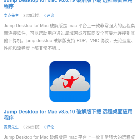
程序
麦克先生
3228浏览
0评论
Jump Desktop for Mac 破解版是 mac 平台上一款非常强大的远程桌
面连接软件，可以帮助用户通过局域网或互联网安全可靠地连接到其
他计算机。jump desktop 破解版支持 RDP、VNC 协议，无论速度、
性能和流畅度上都非常不错...
Jump Desktop for Mac v8.5.10 破解版下载 远程桌面应用
程序
麦克先生
3262浏览
0评论
Jump Desktop for Mac 破解版是 mac 平台上一款非常强大的远程桌