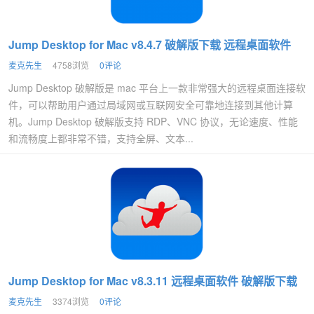
Jump Desktop for Mac v8.4.7 破解版下载 远程桌面软件
麦克先生
4758浏览
0评论
Jump Desktop 破解版是 mac 平台上一款非常强大的远程桌面连接软
件，可以帮助用户通过局域网或互联网安全可靠地连接到其他计算
机。Jump Desktop 破解版支持 RDP、VNC 协议，无论速度、性能
和流畅度上都非常不错，支持全屏、文本...
Jump Desktop for Mac v8.3.11 远程桌面软件 破解版下载
麦克先生
3374浏览
0评论