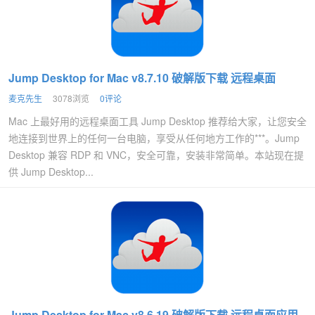
Jump Desktop for Mac v8.7.10 破解版下载 远程桌面
麦克先生
3078浏览
0评论
Mac 上最好用的远程桌面工具 Jump Desktop 推荐给大家，让您安全
地连接到世界上的任何一台电脑，享受从任何地方工作的***。Jump
Desktop 兼容 RDP 和 VNC，安全可靠，安装非常简单。本站现在提
供 Jump Desktop...
Jump Desktop for Mac v8.6.19 破解版下载 远程桌面应用