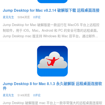
Jump Desktop for Mac v8.2.14 破解版下载 远程桌面连接
麦克先生
5094浏览
0评论
Jump Desktop for Mac 破解版是一款运行在 MacOS 平台上远程控
制软件，用于 iOS，Mac，Android 和 PC 的安全可靠的远程桌面。
Jump Desktop mac 版支持 Windows 和 Mac 双平台，通过邮件...
Jump Desktop 8 for Mac 8.1.3 永久破解版 远程桌面连接软
件
麦克先生
5149浏览
0评论
Jump Desktop 破解版是 mac 平台上一款非常强大的远程桌面连接软