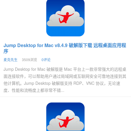
Jump Desktop for Mac v8.4.9 破解版下载 远程桌面应用程
序
麦克先生
3509浏览
0评论
Jump Desktop for Mac 破解版是 Mac 平台上一款非常强大的远程桌
面连接软件，可以帮助用户通过局域网或互联网安全可靠地连接到其
他计算机。Jump Desktop 破解版支持 RDP、VNC 协议，无论速
度、性能和流畅度上都非常不错...