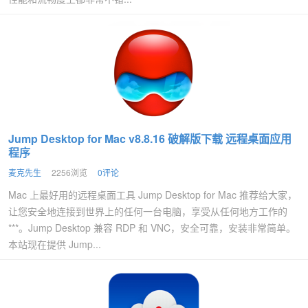
Jump Desktop for Mac v8.8.16 破解版下载 远程桌面应用
程序
麦克先生
2256浏览
0评论
Mac 上最好用的远程桌面工具 Jump Desktop for Mac 推荐给大家，
让您安全地连接到世界上的任何一台电脑，享受从任何地方工作的
***。Jump Desktop 兼容 RDP 和 VNC，安全可靠，安装非常简单。
本站现在提供 Jump...