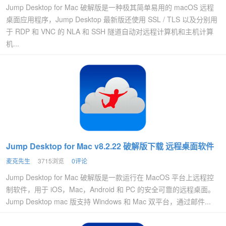
Jump Desktop for Mac 破解版是一种极其简单易用的 macOS 远程
桌面应用程序，Jump Desktop 最新版还使用 SSL / TLS 以及分别用
于 RDP 和 VNC 的 NLA 和 SSH 隧道自动对远程计算机和主机计算
机...
Jump Desktop for Mac v8.2.22 破解版下载 远程桌面软件
麦克先生
3715浏览
0评论
Jump Desktop for Mac 破解版是一款运行在 MacOS 平台上远程控
制软件，用于 iOS，Mac，Android 和 PC 的安全可靠的远程桌面。
Jump Desktop mac 版支持 Windows 和 Mac 双平台，通过邮件...