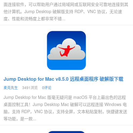
面连接软件，可以帮助用户通过局域网或互联网安全可靠地连接到其
他计算机。Jump Desktop 破解版支持 RDP、VNC 协议，无论速
度、性能和流畅度上都非常不错...
Jump Desktop for Mac v8.5.0 远程桌面程序 破解版下载
麦克先生
3491浏览
0评论
Jump Desktop for Mac 版毫无疑问是 macOS 平台上最出色的远程
桌面控制工具！Jump Desktop Mac 破解可以远程连接 Windows 电
脑，支持 RDP，VNC 协议，支持全屏，文本粘贴复制，快捷键发送
等功能，是一款...