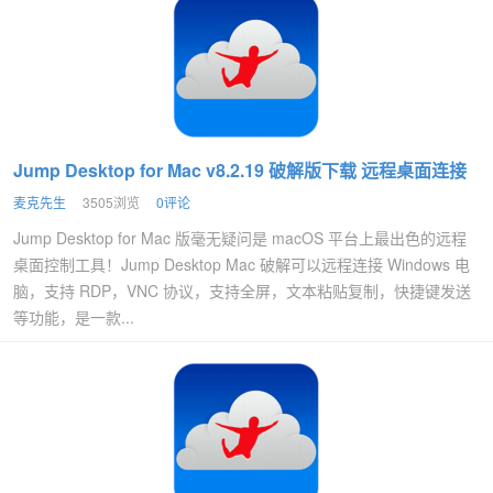
Jump Desktop for Mac v8.2.19 破解版下载 远程桌面连接
麦克先生
3505浏览
0评论
Jump Desktop for Mac 版毫无疑问是 macOS 平台上最出色的远程
桌面控制工具！Jump Desktop Mac 破解可以远程连接 Windows 电
脑，支持 RDP，VNC 协议，支持全屏，文本粘贴复制，快捷键发送
等功能，是一款...