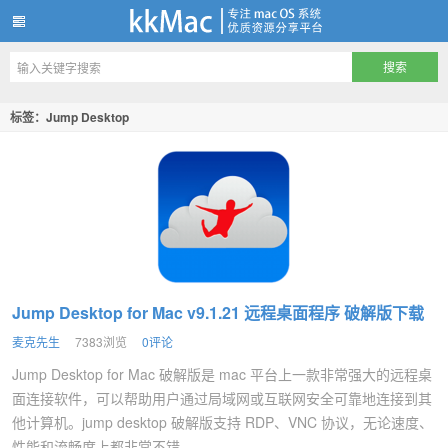
kkMac
标签：Jump Desktop
Jump Desktop for Mac v9.1.21 远程桌面程序 破解版下载
麦克先生
7383浏览
0评论
Jump Desktop for Mac 破解版是 mac 平台上一款非常强大的远程桌
面连接软件，可以帮助用户通过局域网或互联网安全可靠地连接到其
他计算机。jump desktop 破解版支持 RDP、VNC 协议，无论速度、
性能和流畅度上都非常不错...