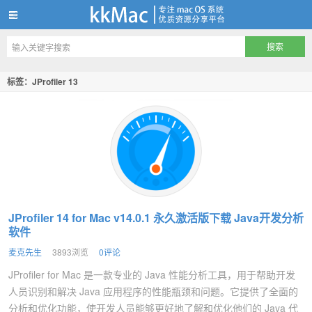
kkMac
标签：JProfiler 13
JProfiler 14 for Mac v14.0.1 永久激活版下载 Java开发分析
软件
麦克先生
3893浏览
0评论
JProfiler for Mac 是一款专业的 Java 性能分析工具，用于帮助开发
人员识别和解决 Java 应用程序的性能瓶颈和问题。它提供了全面的
分析和优化功能，使开发人员能够更好地了解和优化他们的 Java 代