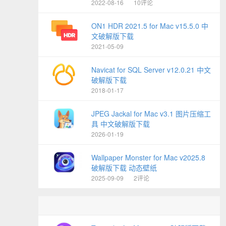
2022-08-16
10评论
ON1 HDR 2021.5 for Mac v15.5.0 中
文破解版下载
2021-05-09
Navicat for SQL Server v12.0.21 中文
破解版下载
2018-01-17
JPEG Jackal for Mac v3.1 图片压缩工
具 中文破解版下载
2026-01-19
Wallpaper Monster for Mac v2025.8
破解版下载 动态壁纸
2025-09-09
2评论