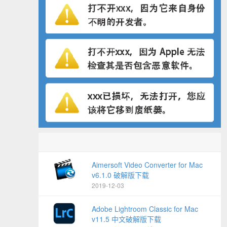
Aimersoft Video Converter for Mac
v6.1.0 破解版下载
2019-12-03
Adobe Lightroom Classic for Mac
v11.5 中文破解版下载