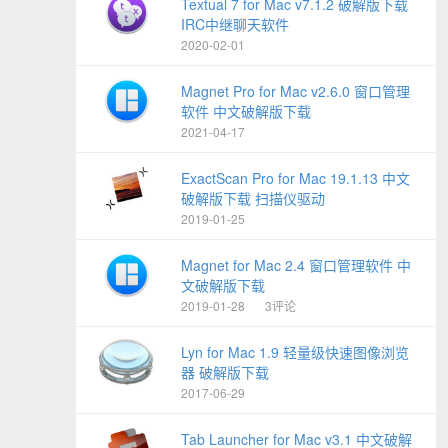
Textual 7 for Mac v7.1.2 破解版下载
IRC中继聊天软件
2020-02-01
Magnet Pro for Mac v2.6.0 窗口管理
软件 中文破解版下载
2021-04-17
ExactScan Pro for Mac 19.1.13 中文
破解版下载 扫描仪驱动
2019-01-25
Magnet for Mac 2.4 窗口管理软件 中
文破解版下载
2019-01-28
3评论
Lyn for Mac 1.9 轻量级快速图像浏览
器 破解版下载
2017-06-29
Tab Launcher for Mac v3.1 中文破解