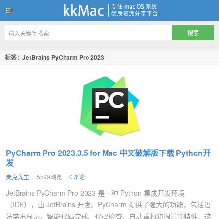
kkMac
标签：JetBrains PyCharm Pro 2023
PyCharm Pro 2023.3.5 for Mac 中文破解版下载 Python开
发
麦克先生
5599浏览
0评论
JetBrains PyCharm Pro 2023 是一种 Python 集成开发环境
（IDE），由 JetBrains 开发。PyCharm 提供了强大的功能，包括语
法突出显示、智能代码完成、代码检查、自动重构和调试等特性，这