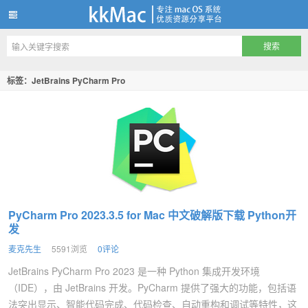
kkMac
标签：JetBrains PyCharm Pro
PyCharm Pro 2023.3.5 for Mac 中文破解版下载 Python开
发
麦克先生
5591浏览
0评论
JetBrains PyCharm Pro 2023 是一种 Python 集成开发环境
（IDE），由 JetBrains 开发。PyCharm 提供了强大的功能，包括语
法突出显示、智能代码完成、代码检查、自动重构和调试等特性，这