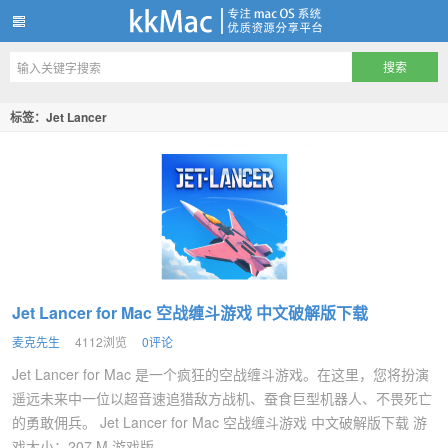
kkMac
标签：Jet Lancer
Jet Lancer for Mac 空战缠斗游戏 中文破解版下载
麦克先生
4112浏览
0评论
Jet Lancer for Mac 是一个疯狂的空战缠斗游戏。在这里，您将扮演
遥远未来中一位以超音速追猎敌方战机、蚕食巨型机器人、不畏死亡
的勇敢佣兵。 Jet Lancer for Mac 空战缠斗游戏 中文破解版下载 游
戏大小：207 M 游戏版...