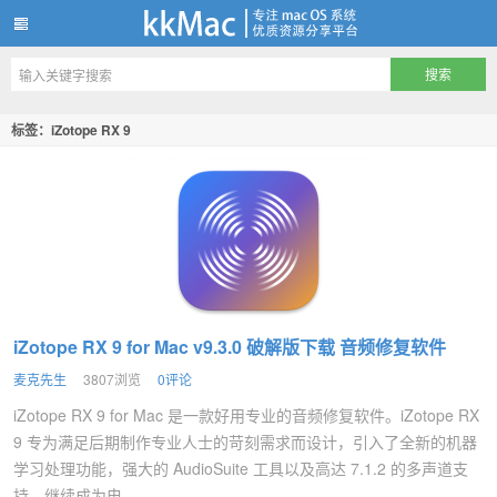
kkMac
标签：iZotope RX 9
iZotope RX 9 for Mac v9.3.0 破解版下载 音频修复软件
麦克先生
3807浏览
0评论
iZotope RX 9 for Mac 是一款好用专业的音频修复软件。iZotope RX
9 专为满足后期制作专业人士的苛刻需求而设计，引入了全新的机器
学习处理功能，强大的 AudioSuite 工具以及高达 7.1.2 的多声道支
持。继续成为电...