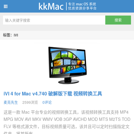
kkMac
标签：iVI
iVI 4 for Mac v4.740 破解版下载 视频转换工具
麦克先生
2599浏览
0评论
这是一款 Mac 平台专业的视频转换工具，该视频转换工具支持 MP4
MPG MOV AVI MKV WMV VOB 3GP AVCHD MOD MTS M2TS TOD
FLV 等格式源文件，目标视频质量可选，该并且可以定时扫描指定文
件夹，将其所有...