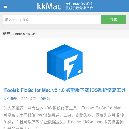
kkMac
标签：iToolab FixGo
iToolab FixGo for Mac v2.1.0 破解版下载 iOS系统修复工具
麦克先生
2694浏览
0评论
为大家推荐一款专业的 iOS 系统修复工具，iToolab FixGo for Mac
可以帮助用户修复 ios 设备黑屏、白屏、更新失败、恢复失败等各种
问题，而且可以有效防止数据丢失，iToolab FixGo mac 版支持各种
型号的苹果手机、i...