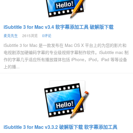
iSubtitle 3 for Mac v3.4 软字幕添加工具 破解版下载
麦克先生
2615浏览
0评论
iSubtitle 3 for Mac 是一款发布在 Mac OS X 平台上的为您的影片和
电视剧添加硬编码字幕的专业级视频字幕制作软件。iSubtitle mac 制
作的字幕几乎适应所有播放媒体包括 iPhone，iPod，iPad 等等设备
上的播...
iSubtitle 3 for Mac v3.3.2 破解版下载 软字幕添加工具