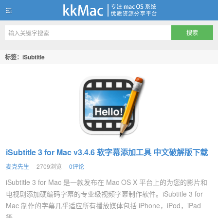
kkMac
标签：iSubtitle
iSubtitle 3 for Mac v3.4.6 软字幕添加工具 中文破解版下载
麦克先生
2709浏览
0评论
iSubtitle 3 for Mac 是一款发布在 Mac OS X 平台上的为您的影片和
电视剧添加硬编码字幕的专业级视频字幕制作软件。iSubtitle 3 for
Mac 制作的字幕几乎适应所有播放媒体包括 iPhone，iPod，iPad
等...