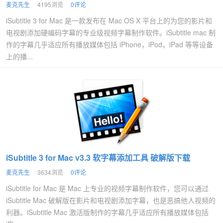
麦克先生
4195浏览
0评论
iSubtitle 3 for Mac 是一款发布在 Mac OS X 平台上的为您的影片和
电视剧添加硬编码字幕的专业级视频字幕制作软件。iSubtitle mac 制
作的字幕几乎适应所有播放媒体包括 iPhone，iPod，iPad 等等设备
上的播...
iSubtitle 3 for Mac v3.3 软字幕添加工具 破解版下载
麦克先生
3634浏览
0评论
iSubtitle for Mac 是 Mac 上专业的视频字幕制作软件，您可以通过
iSubtitle Mac 破解版在影片和电视剧添加字幕，也是恶搞他人视频的
利器。iSubtitle Mac 激活版制作的字幕几乎适应所有播放媒体包括