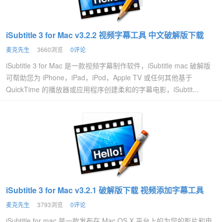
iSubtitle 3 for Mac v3.2.2 视频字幕工具 中文破解版下载
麦克先生
3660浏览
0评论
iSubtitle 3 for Mac 是一款视频字幕制作软件，iSubtitle mac 破解版
可帮助您为 iPhone，iPad，iPod，Apple TV 或任何其他基于
QuickTime 的播放器或应用程序创建柔和的字幕电影，iSubtit...
iSubtitle 3 for Mac v3.2.1 破解版下载 视频添加字幕工具
麦克先生
3793浏览
0评论
iSubtitle for mac 是一款发布在 Mac OS X 平台上的为您的影片和电