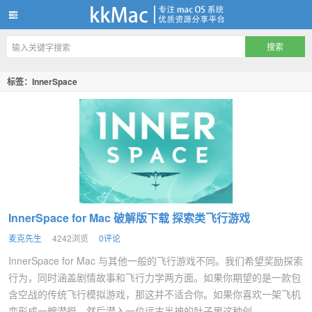
kkMac
标签：InnerSpace
InnerSpace for Mac 破解版下载 探索类飞行游戏
麦克先生
4242浏览
0评论
InnerSpace for Mac 与其他一般的飞行游戏不同。我们希望奖励探索
行为，同时涵盖剧情故事和飞行力学两方面。如果你期望的是一款包
含空战的传统飞行模拟游戏，那这并不适合你。如果你喜欢一架飞机
变形成一艘潜艇，然后潜入一位远古半神的肚子里这种创...