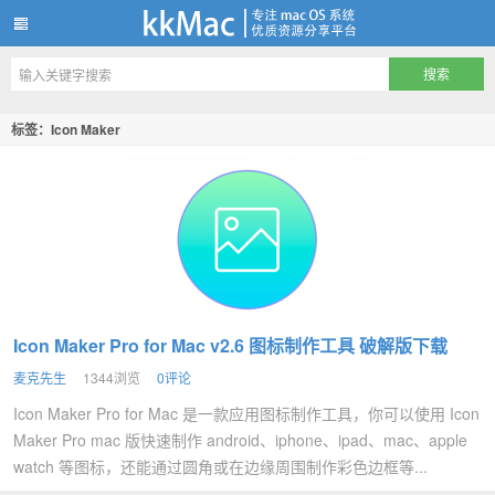
kkMac
标签：Icon Maker
Icon Maker Pro for Mac v2.6 图标制作工具 破解版下载
麦克先生
1344浏览
0评论
Icon Maker Pro for Mac 是一款应用图标制作工具，你可以使用 Icon
Maker Pro mac 版快速制作 android、iphone、ipad、mac、apple
watch 等图标，还能通过圆角或在边缘周围制作彩色边框等...