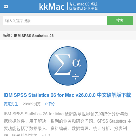
kkMac
标签：IBM SPSS Statistics 26
IBM SPSS Statistics 26 for Mac v26.0.0.0 中文破解版下载
麦克先生
23969浏览
0评论
IBM SPSS Statistics 26 for Mac 破解版是世界领先的统计分析与数
据挖掘软件，用于解决一系列的业务和研究问题。SPSS Statistics 主
要功能包括了数据录入、资料编辑、数据管理、统计分析、报表制
作、图形绘制等等，可以...