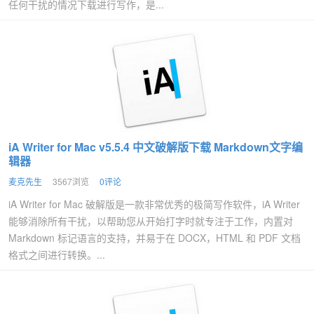
任何干扰的情况下载进行写作，是...
iA Writer for Mac v5.5.4 中文破解版下载 Markdown文字编
辑器
麦克先生
3567浏览
0评论
iA Writer for Mac 破解版是一款非常优秀的极简写作软件，iA Writer
能够消除所有干扰，以帮助您从开始打字时就专注于工作，内置对
Markdown 标记语言的支持，并易于在 DOCX，HTML 和 PDF 文档
格式之间进行转换。...