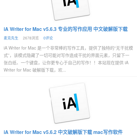
iA Writer for Mac v5.6.3 专业的写作应用 中文破解版下载
麦克先生
2678浏览
0评论
iA Writer for Mac 是一个非常棒的写作工具，提供了独特的“无干扰模
式”，该模式隐藏了一切可能对写作造成干扰的界面元素，只留下一
张白纸、一个键盘，让你更专心于自己的写作！！本站现在提供 iA
Writer for Mac 破解版下载，欢...
iA Writer for Mac v5.6.2 中文破解版下载 mac写作软件