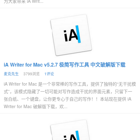
为大家带来 iA Writ...
iA Writer for Mac v5.2.7 极简写作工具 中文破解版下载
麦克先生
3799浏览
1评论
iA Writer for Mac 是一个非常棒的写作工具，提供了独特的“无干扰模
式”，该模式隐藏了一切可能对写作造成干扰的界面元素，只留下一
张白纸、一个键盘，让你更专心于自己的写作！！本站现在提供 iA
Writer for Mac 破解版下载，欢...