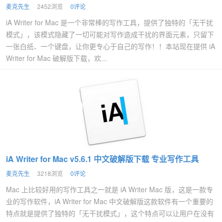
麦克先生
2452浏览
0评论
iA Writer for Mac 是一个非常棒的写作工具，提供了独特的「无干扰
模式」，该模式隐藏了一切可能对写作造成干扰的界面元素，只留下
一张白纸、一个键盘，让你更专心于自己的写作！！本站现在提供 iA
Writer for Mac 破解版下载，欢...
iA Writer for Mac v5.6.1 中文破解版下载 专业写作工具
麦克先生
3218浏览
0评论
Mac 上比较好用的写作工具之一就是 iA Writer Mac 版，这是一款专
业的写作软件，iA Writer for Mac 中文破解版这款软件有一个重要的
特点就是提供了独特的「无干扰模式」，这个特点可以让用户在没有