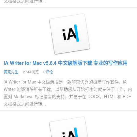
文档格式之间进行转...
iA Writer for Mac v5.6.4 中文破解版下载 专业的写作应用
麦克先生
2744浏览
0评论
iA Writer for Mac 中文破解版是一款非常优秀的极简写作软件，iA
Writer 能够消除所有干扰，以帮助您从开始打字时就专注于工作，内
置对 Markdown 标记语言的支持，并易于在 DOCX，HTML 和 PDF
文档格式之间进行转...