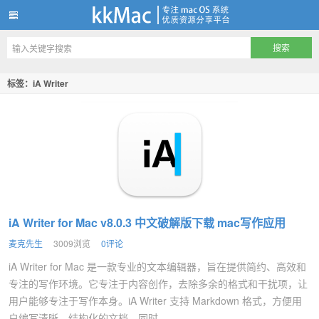
kkMac
标签：iA Writer
iA Writer for Mac v8.0.3 中文破解版下载 mac写作应用
麦克先生
3009浏览
0评论
iA Writer for Mac 是一款专业的文本编辑器，旨在提供简约、高效和
专注的写作环境。它专注于内容创作，去除多余的格式和干扰项，让
用户能够专注于写作本身。iA Writer 支持 Markdown 格式，方便用
户编写清晰、结构化的文档。同时...