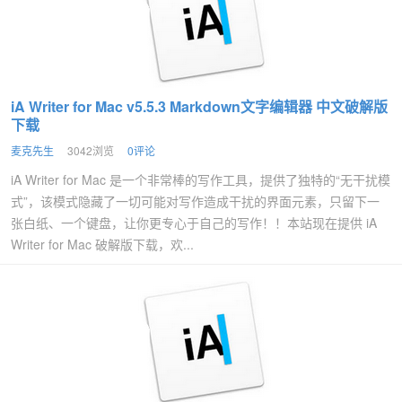
iA Writer for Mac v5.5.3 Markdown文字编辑器 中文破解版
下载
麦克先生
3042浏览
0评论
iA Writer for Mac 是一个非常棒的写作工具，提供了独特的“无干扰模
式”，该模式隐藏了一切可能对写作造成干扰的界面元素，只留下一
张白纸、一个键盘，让你更专心于自己的写作！！本站现在提供 iA
Writer for Mac 破解版下载，欢...