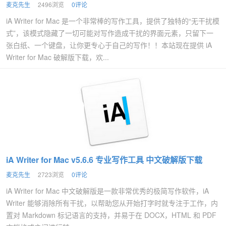
麦克先生
2496浏览
0评论
iA Writer for Mac 是一个非常棒的写作工具，提供了独特的“无干扰模
式”，该模式隐藏了一切可能对写作造成干扰的界面元素，只留下一
张白纸、一个键盘，让你更专心于自己的写作！！本站现在提供 iA
Writer for Mac 破解版下载，欢...
iA Writer for Mac v5.6.6 专业写作工具 中文破解版下载
麦克先生
2723浏览
0评论
iA Writer for Mac 中文破解版是一款非常优秀的极简写作软件，iA
Writer 能够消除所有干扰，以帮助您从开始打字时就专注于工作，内
置对 Markdown 标记语言的支持，并易于在 DOCX，HTML 和 PDF