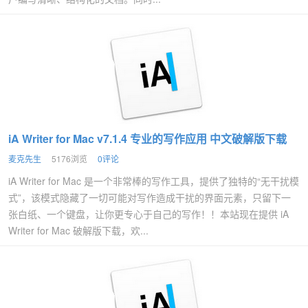
iA Writer for Mac v7.1.4 专业的写作应用 中文破解版下载
麦克先生
5176浏览
0评论
iA Writer for Mac 是一个非常棒的写作工具，提供了独特的“无干扰模
式”，该模式隐藏了一切可能对写作造成干扰的界面元素，只留下一
张白纸、一个键盘，让你更专心于自己的写作！！本站现在提供 iA
Writer for Mac 破解版下载，欢...