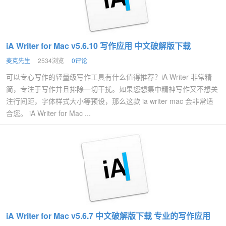
iA Writer for Mac v5.6.10 写作应用 中文破解版下载
麦克先生
2534浏览
0评论
可以专心写作的轻量级写作工具有什么值得推荐？iA Writer 非常精
简，专注于写作并且排除一切干扰。如果您想集中精神写作又不想关
注行间距，字体样式大小等预设，那么这款 ia writer mac 会非常适
合您。 iA Writer for Mac ...
iA Writer for Mac v5.6.7 中文破解版下载 专业的写作应用