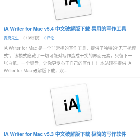
iA Writer for Mac v5.4 中文破解版下载 易用的写作工具
麦克先生
3135浏览
0评论
iA Writer for Mac 是一个非常棒的写作工具，提供了独特的“无干扰模
式”，该模式隐藏了一切可能对写作造成干扰的界面元素，只留下一
张白纸、一个键盘，让你更专心于自己的写作！！本站现在提供 iA
Writer for Mac 破解版下载，欢...
iA Writer for Mac v5.3 中文破解版下载 极简的写作软件