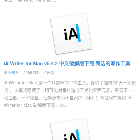
iA Writer for Mac v5.4.2 中文破解版下载 简洁的写作工具
麦克先生
2998浏览
0评论
iA Writer for Mac 是一个非常棒的写作工具，提供了独特的“无干扰模
式”，该模式隐藏了一切可能对写作造成干扰的界面元素，只留下一
张白纸、一个键盘，让你更专心于自己的写作！！本站现在提供 iA
Writer for Mac 破解版下载，欢...