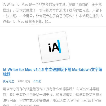
iA Writer for Mac 是一个非常棒的写作工具，提供了独特的「无干扰
模式」，该模式隐藏了一切可能对写作造成干扰的界面元素，只留下
一张白纸、一个键盘，让你更专心于自己的写作！！本站现在提供 iA
Writer for Mac 破解版下载，欢...
iA Writer for Mac v5.4.5 中文破解版下载 Markdown文字编
辑器
麦克先生
2865浏览
0评论
可以专心写作的轻量级写作工具有什么值得推荐？iA Writer 非常精
简，专注于写作并且排除一切干扰。如果您想集中精神写作又不想关
注行间距，字体样式大小等预设，那么这款 iA Writer mac 会非常适
合您。 iA Writer for Mac ...