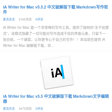
iA Writer for Mac v5.5.2 中文破解版下载 Markdown写作软
件
麦克先生
3165浏览
0评论
iA Writer for Mac 是一个非常棒的写作工具，提供了独特的“无干扰模
式”，该模式隐藏了一切可能对写作造成干扰的界面元素，只留下一
张白纸、一个键盘，让你更专心于自己的写作！！本站现在提供 iA
Writer for Mac 破解版下载，欢...
iA Writer for Mac v5.5 中文破解版下载 Markdown文字编辑
器
麦克先生
3475浏览
0评论