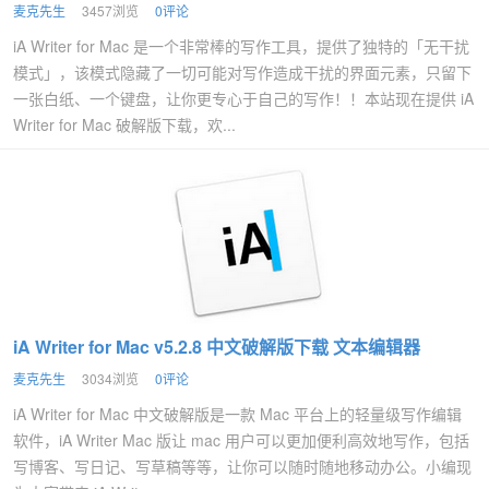
麦克先生
3457浏览
0评论
iA Writer for Mac 是一个非常棒的写作工具，提供了独特的「无干扰
模式」，该模式隐藏了一切可能对写作造成干扰的界面元素，只留下
一张白纸、一个键盘，让你更专心于自己的写作！！本站现在提供 iA
Writer for Mac 破解版下载，欢...
iA Writer for Mac v5.2.8 中文破解版下载 文本编辑器
麦克先生
3034浏览
0评论
iA Writer for Mac 中文破解版是一款 Mac 平台上的轻量级写作编辑
软件，iA Writer Mac 版让 mac 用户可以更加便利高效地写作，包括
写博客、写日记、写草稿等等，让你可以随时随地移动办公。小编现