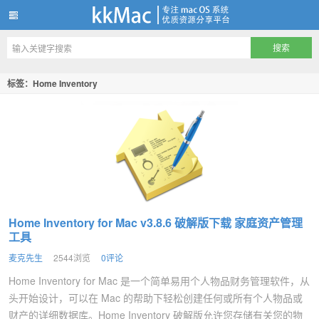
kkMac
标签：Home Inventory
Home Inventory for Mac v3.8.6 破解版下载 家庭资产管理
工具
麦克先生
2544浏览
0评论
Home Inventory for Mac 是一个简单易用个人物品财务管理软件，从
头开始设计，可以在 Mac 的帮助下轻松创建任何或所有个人物品或
财产的详细数据库。Home Inventory 破解版允许您存储有关您的物