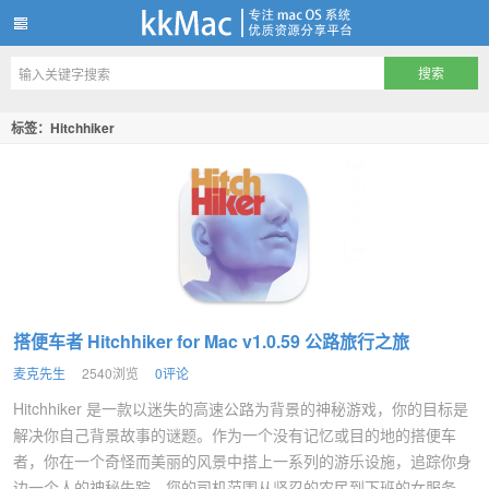
kkMac
标签：Hitchhiker
搭便车者 Hitchhiker for Mac v1.0.59 公路旅行之旅
麦克先生
2540浏览
0评论
Hitchhiker 是一款以迷失的高速公路为背景的神秘游戏，你的目标是
解决你自己背景故事的谜题。作为一个没有记忆或目的地的搭便车
者，你在一个奇怪而美丽的风景中搭上一系列的游乐设施，追踪你身
边一个人的神秘失踪。您的司机范围从坚忍的农民到下班的女服务