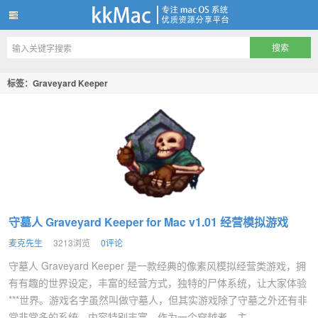
kkMac
标签：Graveyard Keeper
守墓人 Graveyard Keeper for Mac v1.01 经营模拟游戏
麦克先生
3213浏览
0评论
守墓人 Graveyard Keeper 是一款经典的像素风模拟经营类游戏，拥
有有趣的世界设定，丰富的经营方式，独特的尸体系统，让大家体验
***世界。游戏名字虽然叫做守墓人，但其实游戏除了守墓之外还有非
常非常多的系统，内容特别丰富。作为一个穿越者，主...