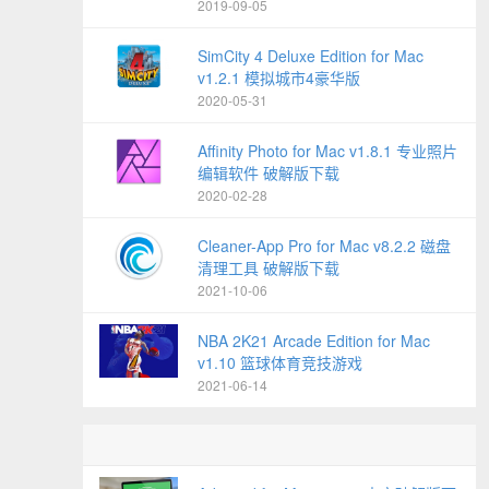
2019-09-05
SimCity 4 Deluxe Edition for Mac
v1.2.1 模拟城市4豪华版
2020-05-31
Affinity Photo for Mac v1.8.1 专业照片
编辑软件 破解版下载
2020-02-28
Cleaner-App Pro for Mac v8.2.2 磁盘
清理工具 破解版下载
2021-10-06
NBA 2K21 Arcade Edition for Mac
v1.10 篮球体育竞技游戏
2021-06-14