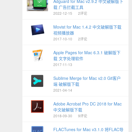
Adguard for Mac v2.9.2 中文破解版下
载 广告拦截工具
2022-12-15
2评论
Movist for Mac 1.4.2 中文破解版下载
视频播放器
2017-10-10
2评论
Apple Pages for Mac 6.3.1 破解版下
载 文字处理软件
2017-11-13
Sublime Merge for Mac v2.0 Git客户
端 破解版下载
2021-04-14
Adobe Acrobat Pro DC 2018 for Mac
中文破解版下载
2018-09-30
9评论
FLACTunes for Mac v3.1.0 将FLAC导