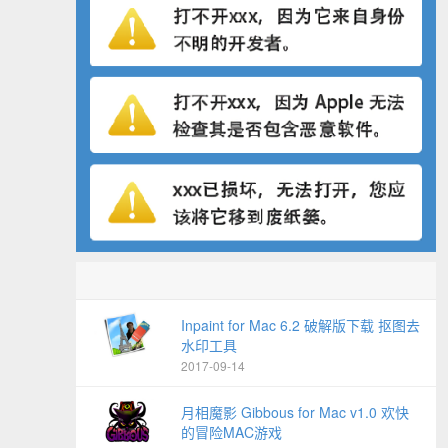
Inpaint for Mac 6.2 破解版下载 抠图去
水印工具
2017-09-14
月相魔影 Gibbous for Mac v1.0 欢快
的冒险MAC游戏