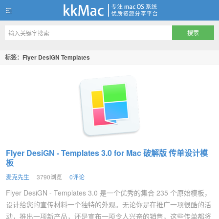
kkMac
标签：Flyer DesiGN Templates
Flyer DesiGN - Templates 3.0 for Mac 破解版 传单设计模
板
麦克先生
3790浏览
0评论
Flyer DesiGN - Templates 3.0 是一个优秀的集合 235 个原始模板，
设计给您的宣传材料一个独特的外观。无论你是在推广一项很酷的活
动，推出一项新产品，还是宣布一项令人兴奋的销售，这些传单都将