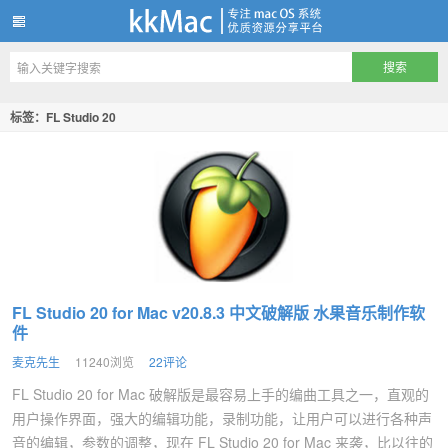
kkMac
标签：FL Studio 20
FL Studio 20 for Mac v20.8.3 中文破解版 水果音乐制作软
件
麦克先生
11240浏览
22评论
FL Studio 20 for Mac 破解版是最容易上手的编曲工具之一，直观的
用户操作界面，强大的编辑功能，录制功能，让用户可以进行各种声
音的编辑，参数的调整，现在 FL Studio 20 for Mac 来袭，比以往的