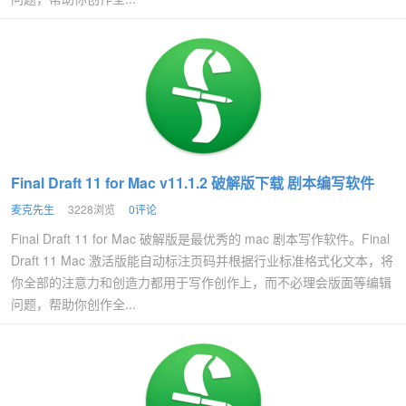
Final Draft 11 for Mac v11.1.2 破解版下载 剧本编写软件
麦克先生
3228浏览
0评论
Final Draft 11 for Mac 破解版是最优秀的 mac 剧本写作软件。Final
Draft 11 Mac 激活版能自动标注页码并根据行业标准格式化文本，将
你全部的注意力和创造力都用于写作创作上，而不必理会版面等编辑
问题，帮助你创作全...