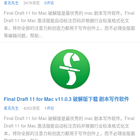
麦克先生
3476浏览
0评论
Final Draft 11 for Mac 破解版是最优秀的 mac 剧本写作软件。Final
Draft 11 for Mac 激活版能自动标注页码并根据行业标准格式化文
本，将你全部的注意力和创造力都用于写作创作上，而不必理会版面
等编辑问题，帮助...
Final Draft 11 for Mac v11.0.3 破解版下载 剧本写作软件
麦克先生
4202浏览
1评论
Final Draft 11 for Mac 破解版是最优秀的 mac 剧本写作软件。Final
Draft 11 for Mac 激活版能自动标注页码并根据行业标准格式化文
本，将你全部的注意力和创造力都用于写作创作上，而不必理会版面