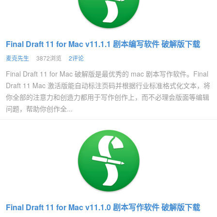
Final Draft 11 for Mac v11.1.1 剧本编写软件 破解版下载
麦克先生
3872浏览
2评论
Final Draft 11 for Mac 破解版是最优秀的 mac 剧本写作软件。Final
Draft 11 Mac 激活版能自动标注页码并根据行业标准格式化文本，将
你全部的注意力和创造力都用于写作创作上，而不必理会版面等编辑
问题，帮助你创作全...
Final Draft 11 for Mac v11.1.0 剧本写作软件 破解版下载