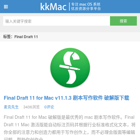
kkMac
标签：Final Draft 11
Final Draft 11 for Mac v11.1.3 剧本写作软件 破解版下载
麦克先生
3406浏览
0评论
Final Draft 11 for Mac 破解版是最优秀的 mac 剧本写作软件。Final
Draft 11 Mac 激活版能自动标注页码并根据行业标准格式化文本，将
你全部的注意力和创造力都用于写作创作上，而不必理会版面等编辑
问题，帮助你创作全...