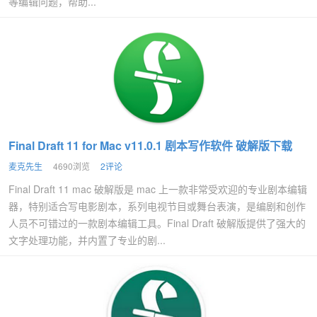
等编辑问题，帮助...
Final Draft 11 for Mac v11.0.1 剧本写作软件 破解版下载
麦克先生
4690浏览
2评论
Final Draft 11 mac 破解版是 mac 上一款非常受欢迎的专业剧本编辑
器，特别适合写电影剧本，系列电视节目或舞台表演，是编剧和创作
人员不可错过的一款剧本编辑工具。Final Draft 破解版提供了强大的
文字处理功能，并内置了专业的剧...