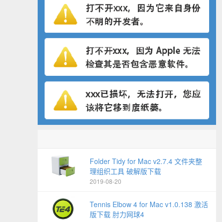
Folder Tidy for Mac v2.7.4 文件夹整
理组织工具 破解版下载
2019-08-20
Tennis Elbow 4 for Mac v1.0.138 激活
版下载 肘力网球4