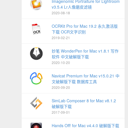
Imagenomic Portraiture for Lightroom
v3.5.4 Lr人像磨皮滤镜
2020-08-18
OCRKit Pro for Mac 19.2 永久激活版
下载 OCR文字识别
2019-02-21
妙笔 WonderPen for Mac v1.8.1 写作
软件 中文破解版下载
2020-10-20
Navicat Premium for Mac v15.0.21 中
文破解版下载 数据库工具
2020-09-20
SimLab Composer 8 for Mac v8.1.2
破解版下载
2017-09-01
Hands Off! for Mac v4.4.0 破解版下载