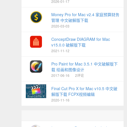
2026-01-17
Money Pro for Mac v2.4 家庭预算财务
管理 中文破解版下载
2020-03-03
ConceptDraw DIAGRAM for Mac
v15.0.0 破解版下载
2021-11-12
Pro Paint for Mac 3.5.1 中文破解版下
载 绘画和图像设计
2017-06-16
2评论
Final Cut Pro X for Mac v10.5 中文破
解版下载 FCPX视频编辑
2020-11-16