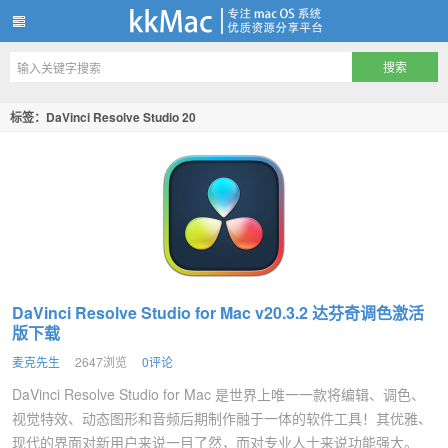
kkMac
标签：DaVinci Resolve Studio 20
DaVinci Resolve Studio for Mac v20.3.2 达芬奇调色激活
版下载
麦克先生
2647浏览
0评论
DaVinci Resolve Studio for Mac 是世界上唯一一款将编辑、调色、
视觉特效、动态图形和音频后期制作融于一体的软件工具！其优雅、
现代的界面对新用户来说一目了然，而对专业人士来说功能强大。