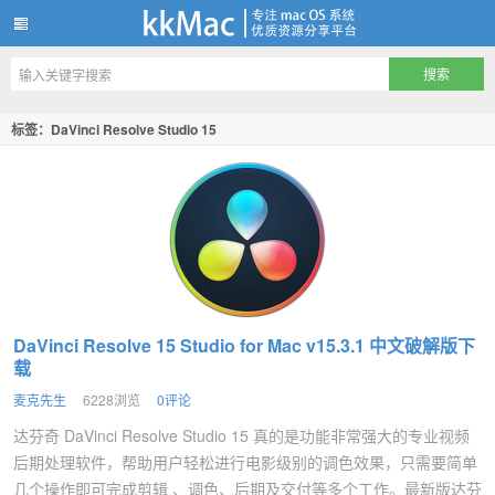
kkMac
标签：DaVinci Resolve Studio 15
DaVinci Resolve 15 Studio for Mac v15.3.1 中文破解版下
载
麦克先生
6228浏览
0评论
达芬奇 DaVinci Resolve Studio 15 真的是功能非常强大的专业视频
后期处理软件，帮助用户轻松进行电影级别的调色效果，只需要简单
几个操作即可完成剪辑 、调色、后期及交付等多个工作。最新版达芬