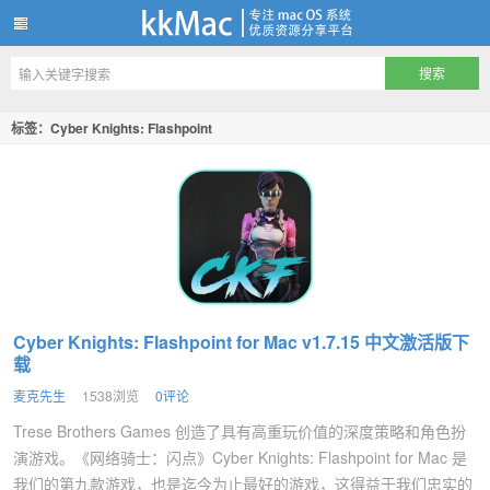
kkMac
标签：Cyber Knights: Flashpoint
Cyber Knights: Flashpoint for Mac v1.7.15 中文激活版下
载
麦克先生
1538浏览
0评论
Trese Brothers Games 创造了具有高重玩价值的深度策略和角色扮
演游戏。《网络骑士：闪点》Cyber Knights: Flashpoint for Mac 是
我们的第九款游戏，也是迄今为止最好的游戏，这得益于我们忠实的