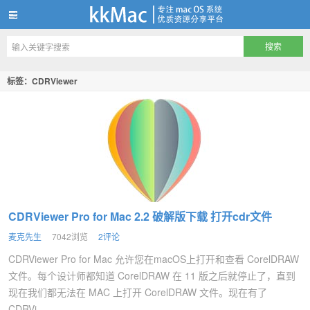
kkMac
标签：CDRViewer
CDRViewer Pro for Mac 2.2 破解版下载 打开cdr文件
麦克先生
7042浏览
2评论
CDRViewer Pro for Mac 允许您在macOS上打开和查看 CorelDRAW
文件。每个设计师都知道 CorelDRAW 在 11 版之后就停止了，直到
现在我们都无法在 MAC 上打开 CorelDRAW 文件。现在有了
CDRVi...