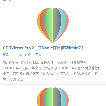
CDRViewer Pro 2.1 在Mac上打开和查看cdr文件
麦克先生
4520浏览
2评论
CDRViewer Pro For Mac 允许您在 macOS 上打开和查看
CorelDRAW 文件。每个设计师都知道 CorelDRAW 在11版之后就停
止了，直到现在我们都无法在 MAC 上打开 CorelDRAW 文件。现在
有了 CDRVi...