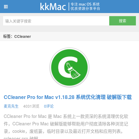
kkMac
标签：CCleaner
CCleaner Pro for Mac v1.18.28 系统优化清理 破解版下载
麦克先生
4031浏览
0评论
CCleaner Pro for Mac 是 Mac 系统上一款资深的系统清理优化软
件，CCleaner Pro Mac 破解版能够帮助用户彻底清除各种浏览记
录，cookie，废纸篓，临时目录以及最近打开文档和应用列表。
ccleaner pro 破解...