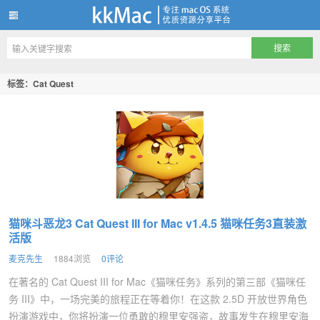
kkMac
标签：Cat Quest
猫咪斗恶龙3 Cat Quest III for Mac v1.4.5 猫咪任务3直装激
活版
麦克先生
1884浏览
0评论
在著名的 Cat Quest III for Mac《猫咪任务》系列的第三部《猫咪任
务 III》中，一场完美的旅程正在等着你！在这款 2.5D 开放世界角色
扮演游戏中，你将扮演一位勇敢的穆里安强盗，故事发生在穆里安海