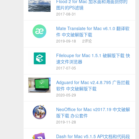
Flood 2 for Mac 加水面和海面到你的
图片的PS滤镜
2017-08-31
Mate Translate for Mac v6.1.0 翻译软
件 中文破解版下载
2019-09-18
2评论
Fileloupe for Mac 1.5.1 破解版下载 快
速文件浏览器
2017-07-05
Adguard for Mac v2.4.8.795 广告拦截
软件 中文破解版下载
2020-05-29
NeoOffice for Mac v2017.19 中文破解
版下载 办公套件
2019-11-28
Dash for Mac v5.1.5 API文档和代码段