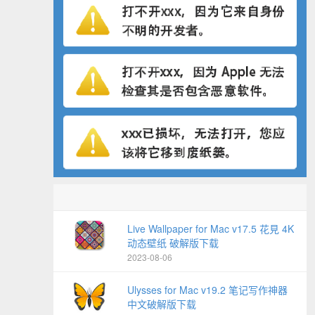
Live Wallpaper for Mac v17.5 花見 4K
动态壁纸 破解版下载
2023-08-06
Ulysses for Mac v19.2 笔记写作神器
中文破解版下载