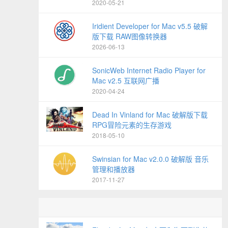
2020-05-21
Iridient Developer for Mac v5.5 破解
版下载 RAW图像转换器
2026-06-13
SonicWeb Internet Radio Player for
Mac v2.5 互联网广播
2020-04-24
Dead In Vinland for Mac 破解版下载
RPG冒险元素的生存游戏
2018-05-10
Swinsian for Mac v2.0.0 破解版 音乐
管理和播放器
2017-11-27