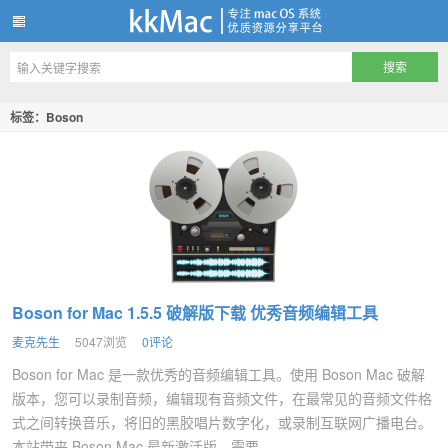
kkMac
标签：Boson
Boson for Mac 1.5.5 破解版下载 优秀音频编辑工具
麦克先生
5047浏览
0评论
Boson for Mac 是一款优秀的音频编辑工具。使用 Boson Mac 破解
版本，您可以录制音频，编辑现有音频文件，在最常见的音频文件格
式之间转换音乐，将旧的黑胶唱片数字化，或录制互联网广播电台。
本站带来 Boson Mac 最新激活版，需要...