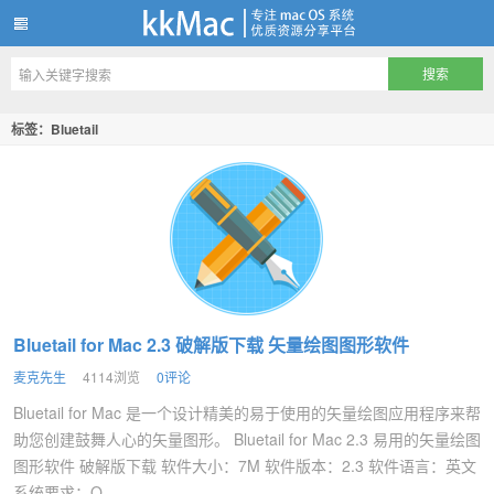
kkMac
标签：Bluetail
Bluetail for Mac 2.3 破解版下载 矢量绘图图形软件
麦克先生
4114浏览
0评论
Bluetail for Mac 是一个设计精美的易于使用的矢量绘图应用程序来帮
助您创建鼓舞人心的矢量图形。 Bluetail for Mac 2.3 易用的矢量绘图
图形软件 破解版下载 软件大小：7M 软件版本：2.3 软件语言：英文
系统要求：O...