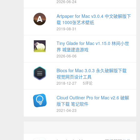
2026-06-24
Artpaper for Mac v3.0.4 中文破解版下
载 1000张艺术壁纸
2019-08-31
Tiny Glade for Mac v1.15.0 林间小世
界 城堡建造游戏
2026-06-06
Blocs for Mac 3.0.3 永久破解版下载
视觉网页设计工具
2018-12-27
5评论
Cloud Outliner Pro for Mac v2.6 破解
版下载 笔记软件
2021-04-23