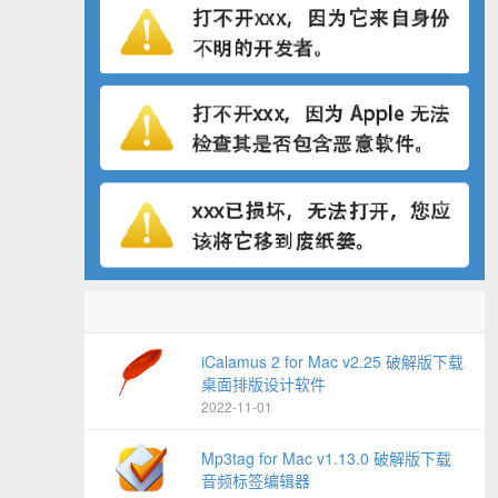
iCalamus 2 for Mac v2.25 破解版下载
桌面排版设计软件
2022-11-01
Mp3tag for Mac v1.13.0 破解版下载
音频标签编辑器