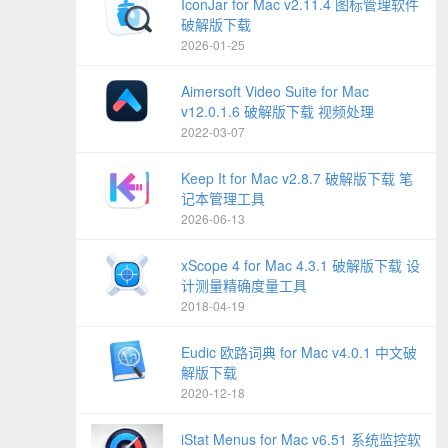
IconJar for Mac v2.11.4 图标管理软件
破解版下载
2026-01-25
Aimersoft Video Suite for Mac
v12.0.1.6 破解版下载 视频处理
2022-03-07
Keep It for Mac v2.8.7 破解版下载 笔
记本管理工具
2026-06-13
xScope 4 for Mac 4.3.1 破解版下载 设
计测量精确度量工具
2018-04-19
Eudic 欧路词典 for Mac v4.0.1 中文破
解版下载
2020-12-18
iStat Menus for Mac v6.51 系统监控软