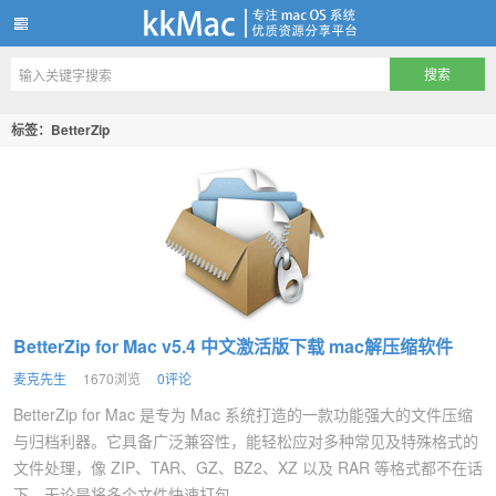
kkMac
标签：BetterZip
BetterZip for Mac v5.4 中文激活版下载 mac解压缩软件
麦克先生
1670浏览
0评论
BetterZip for Mac 是专为 Mac 系统打造的一款功能强大的文件压缩
与归档利器。它具备广泛兼容性，能轻松应对多种常见及特殊格式的
文件处理，像 ZIP、TAR、GZ、BZ2、XZ 以及 RAR 等格式都不在话
下。无论是将多个文件快速打包...