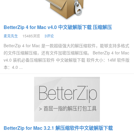
BetterZip 4 for Mac v4.0 中文破解版下载 压缩解压
麦克先生
15485浏览
3评论
BetterZip 4 for Mac 是一款超级强大的解压缩软件，能够支持多格式
的文件压缩解压缩，还有文件加密压缩解压缩。 BetterZip 4 for Mac
v4.0 装机必备压缩解压软件 中文破解版下载 软件大小：14M 软件版
本：4.0 ...
BetterZip for Mac 3.2.1 解压缩软件中文破解版下载