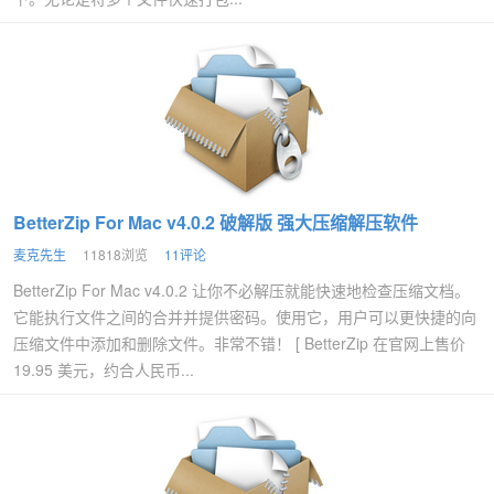
BetterZip For Mac v4.0.2 破解版 强大压缩解压软件
麦克先生
11818浏览
11评论
BetterZip For Mac v4.0.2 让你不必解压就能快速地检查压缩文档。
它能执行文件之间的合并并提供密码。使用它，用户可以更快捷的向
压缩文件中添加和删除文件。非常不错！ [ BetterZip 在官网上售价
19.95 美元，约合人民币...