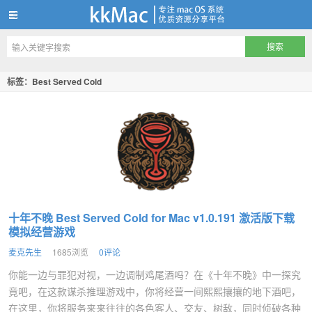
kkMac
标签：Best Served Cold
十年不晚 Best Served Cold for Mac v1.0.191 激活版下载
模拟经营游戏
麦克先生
1685浏览
0评论
你能一边与罪犯对视，一边调制鸡尾酒吗？在《十年不晚》中一探究
竟吧，在这款谋杀推理游戏中，你将经营一间熙熙攘攘的地下酒吧，
在这里，你将服务来来往往的各色客人、交友、树敌，同时侦破各种