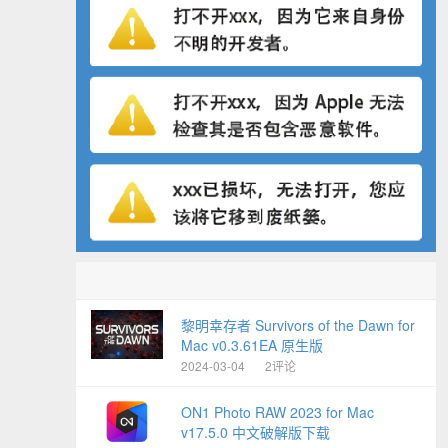
黎明幸存者 Survivors of the Dawn for
Mac v0.3.61EA 原生版
2024-03-04
2评论
ON1 Photo RAW 2023 for Mac
v17.5.0 中文破解版下载