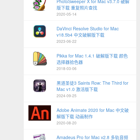
PhotoSweeper X for Mac v3.7.0 破解
版下载 重复照片查找
2020-05-14
DaVinci Resolve Studio for Mac
v18.5b4 中文破解版下载
2023-06-22
Pikka for Mac 1.4.1 破解版下载 颜色
选择器拾色器
2018-03-06
黑道圣徒3 Saints Row: The Third for
Mac v1.0 激活版下载
2024-09-25
Adobe Animate 2020 for Mac 中文破
解版下载 动画制作
2020-08-20
Amadeus Pro for Mac v2.8 多轨音频