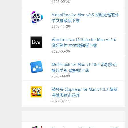
2023-05-28
VideoProc for Mac v3.5 视频处理软件
中文破解版下载
2019-11-26
Ableton Live 12 Suite for Mac v12.4
音乐制作 中文破解版下载
2026-05-30
Multitouch for Mac v1.18.4 添加多点
触控手势 破解版下载
2020-09-09
茶杯头 Cuphead for Mac v1.3.2 横版
卷轴类射击游戏
2022-07-11