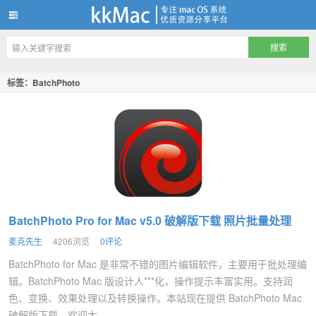
kkMac
标签：BatchPhoto
BatchPhoto Pro for Mac v5.0 破解版下载 照片批量处理
麦克先生
4206浏览
0评论
BatchPhoto for Mac 是非常不错的图片编辑软件，主要用于批处理编
辑。BatchPhoto Mac 版设计人***化，操作提示丰富实用。支持润
色、变换、效果处理以及转换操作。本站现在提供 BatchPhoto Mac
破解版下载，欢迎大...