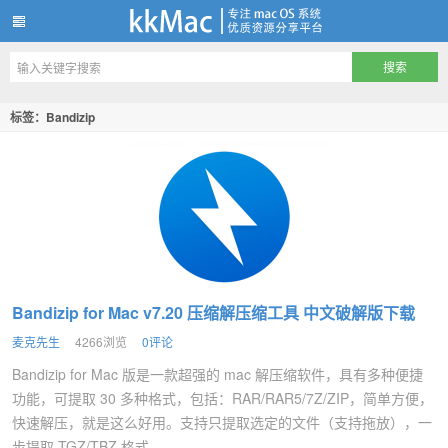
kkMac
标签：Bandizip
Bandizip for Mac v7.20 压缩解压缩工具 中文破解版下载
麦克先生
4266浏览
0评论
Bandizip for Mac 版是一款超强的 mac 解压缩软件，具有多种便捷
功能，可提取 30 多种格式，包括：RAR/RAR5/7Z/ZIP，简单方便，
快速解压，就是这么好用。支持只提取选定的文件（支持拖放），一
步提取 TGZ/TBZ 格式，...