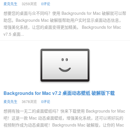
麦克先生
3259浏览
0评论
想要您的桌面与众不同吗？使用 Backgrounds for Mac 破解就可以帮
助您。Backgrounds Mac 破解版帮助用户实时显示桌面动态信息，
增强美化系统，让您的桌面变得更加精美。 Backgrounds for Mac
v7.5 桌面...
Backgrounds for Mac v7.2 桌面动态壁纸 破解版下载
麦克先生
3678浏览
0评论
想拥有独一无二的桌面壁纸吗？快来下载使用 Backgrounds for Mac
吧！这是一款 Mac 动态桌面壁纸，增强美化系统，还可以将好玩的
视频制作成为动态桌面呢！Backgrounds Mac 破解版，让你的 Mac