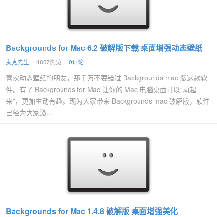
Backgrounds for Mac 6.2 破解版下载 桌面增强动态壁纸
麦克先生
4837浏览
0评论
喜欢动态壁纸的朋友，那千万不要错过 Backgrounds mac 版这款软
件。有了 Backgrounds for Mac 让你的 Mac 电脑桌面可以“动起
来”，更加生动有趣。现为大家带来 Backgrounds mac 破解版，软件
已经为大家激...
Backgrounds for Mac 1.4.8 破解版 桌面增强美化