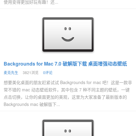
使用变得更加好玩有趣！还...
Backgrounds for Mac 7.0 破解版下载 桌面增强动态壁纸
麦克先生
3821浏览
0评论
想要美化桌面的朋友赶紧试试 Backgrounds for mac 吧！这是一款非
常不错的 mac 动态壁纸软件，其中包含 7 种不同主题的壁纸，一键
点击切换，让你的桌面更加的美观，这里为大家准备了最新版本的
Backgrounds mac 破解版下...