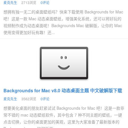
麦克先生
2713浏览
0评论
想拥有独一无二的桌面壁纸吗？快来下载使用 Backgrounds for Mac
吧！这是一款 Mac 动态桌面壁纸，增强美化系统，还可以将好玩的
视频制作成为动态桌面呢！Backgrounds Mac 破解版，让你的 Mac
使用变得更加好玩有趣！还...
Backgrounds for Mac v8.0 动态桌面主题 中文破解版下载
麦克先生
3562浏览
0评论
想要美化桌面的朋友赶紧试试 Backgrounds for Mac 吧！这是一款非
常不错的 mac 动态壁纸软件，其中包含 7 种不同主题的壁纸，一键
点击切换，让你的桌面更加的美观，这里为大家准备了最新版本的