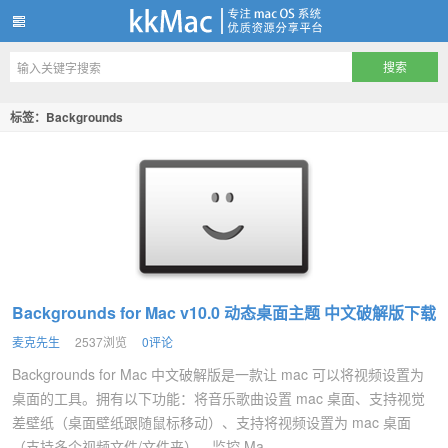
kkMac
标签：Backgrounds
Backgrounds for Mac v10.0 动态桌面主题 中文破解版下载
麦克先生
2537浏览
0评论
Backgrounds for Mac 中文破解版是一款让 mac 可以将视频设置为
桌面的工具。拥有以下功能：将音乐歌曲设置 mac 桌面、支持视觉
差壁纸（桌面壁纸跟随鼠标移动）、支持将视频设置为 mac 桌面
（支持多个视频文件/文件夹）、监控 Ma...