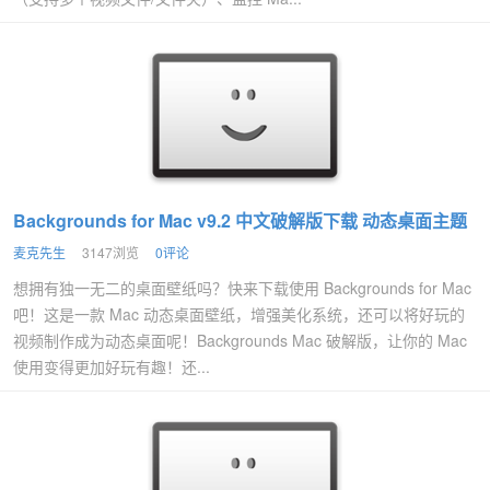
Backgrounds for Mac v9.2 中文破解版下载 动态桌面主题
麦克先生
3147浏览
0评论
想拥有独一无二的桌面壁纸吗？快来下载使用 Backgrounds for Mac
吧！这是一款 Mac 动态桌面壁纸，增强美化系统，还可以将好玩的
视频制作成为动态桌面呢！Backgrounds Mac 破解版，让你的 Mac
使用变得更加好玩有趣！还...