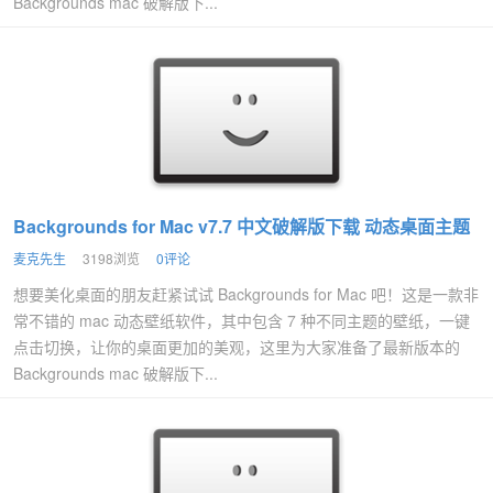
Backgrounds mac 破解版下...
Backgrounds for Mac v7.7 中文破解版下载 动态桌面主题
麦克先生
3198浏览
0评论
想要美化桌面的朋友赶紧试试 Backgrounds for Mac 吧！这是一款非
常不错的 mac 动态壁纸软件，其中包含 7 种不同主题的壁纸，一键
点击切换，让你的桌面更加的美观，这里为大家准备了最新版本的
Backgrounds mac 破解版下...