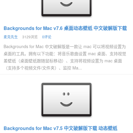
Backgrounds for Mac v7.6 桌面动态壁纸 中文破解版下载
麦克先生
3129浏览
0评论
Backgrounds for Mac 中文破解版是一款让 mac 可以将视频设置为
桌面的工具。拥有以下功能：将音乐歌曲设置 mac 桌面、支持视觉
差壁纸（桌面壁纸跟随鼠标移动）、支持将视频设置为 mac 桌面
（支持多个视频文件/文件夹）、监控 Ma...
Backgrounds for Mac v7.5 中文破解版下载 动态壁纸