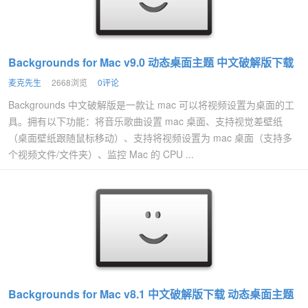
Backgrounds for Mac v9.0 动态桌面主题 中文破解版下载
麦克先生
2668浏览
0评论
Backgrounds 中文破解版是一款让 mac 可以将视频设置为桌面的工
具。拥有以下功能：将音乐歌曲设置 mac 桌面、支持视觉差壁纸
（桌面壁纸跟随鼠标移动）、支持将视频设置为 mac 桌面（支持多
个视频文件/文件夹）、监控 Mac 的 CPU ...
Backgrounds for Mac v8.1 中文破解版下载 动态桌面主题