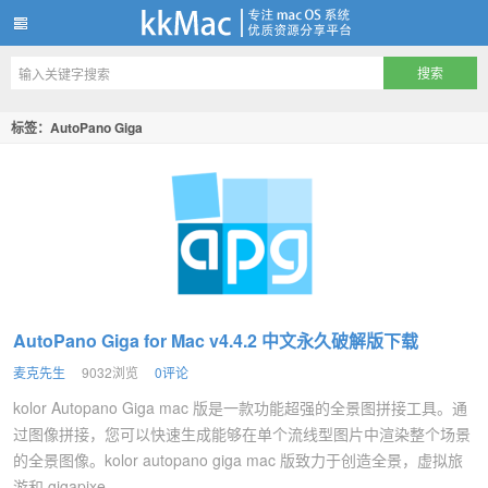
kkMac
标签：AutoPano Giga
AutoPano Giga for Mac v4.4.2 中文永久破解版下载
麦克先生
9032浏览
0评论
kolor Autopano Giga mac 版是一款功能超强的全景图拼接工具。通
过图像拼接，您可以快速生成能够在单个流线型图片中渲染整个场景
的全景图像。kolor autopano giga mac 版致力于创造全景，虚拟旅
游和 gigapixe...