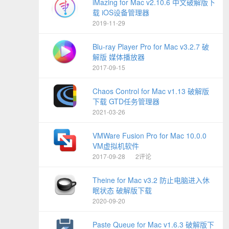
iMazing for Mac v2.10.6 中文破解版下
载 iOS设备管理器
2019-11-29
Blu-ray Player Pro for Mac v3.2.7 破
解版 媒体播放器
2017-09-15
Chaos Control for Mac v1.13 破解版
下载 GTD任务管理器
2021-03-26
VMWare Fusion Pro for Mac 10.0.0
VM虚拟机软件
2017-09-28
2评论
Theine for Mac v3.2 防止电脑进入休
眠状态 破解版下载
2020-09-20
Paste Queue for Mac v1.6.3 破解版下