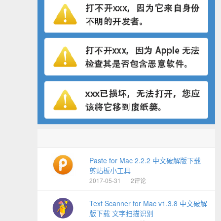
Paste for Mac 2.2.2 中文破解版下载
剪贴板小工具
2017-05-31
2评论
Text Scanner for Mac v1.3.8 中文破解
版下载 文字扫描识别