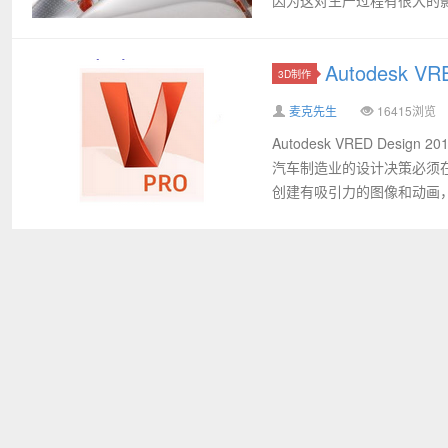
Autodesk V
3D制作
麦克先生
16415浏览
Autodesk VRED Des
汽车制造业的设计决策必须
创建有吸引力的图像和动画，.