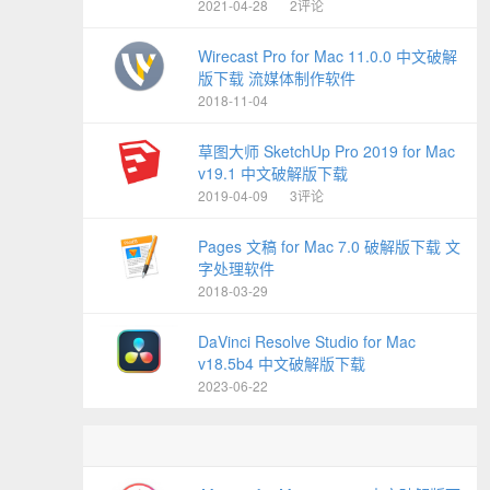
2021-04-28
2评论
Wirecast Pro for Mac 11.0.0 中文破解
版下载 流媒体制作软件
2018-11-04
草图大师 SketchUp Pro 2019 for Mac
v19.1 中文破解版下载
2019-04-09
3评论
Pages 文稿 for Mac 7.0 破解版下载 文
字处理软件
2018-03-29
DaVinci Resolve Studio for Mac
v18.5b4 中文破解版下载
2023-06-22